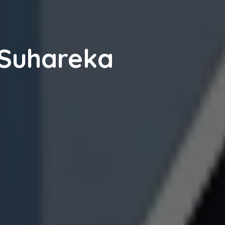
 Suhareka