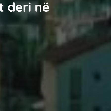
t deri në