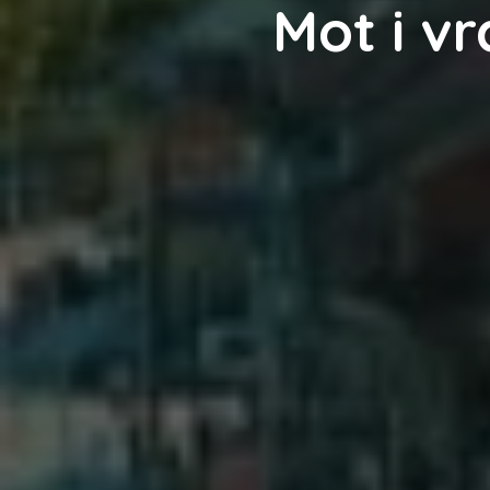
Mot i vr