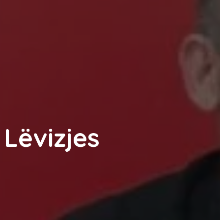
 Lëvizjes