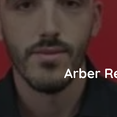
Arber Re