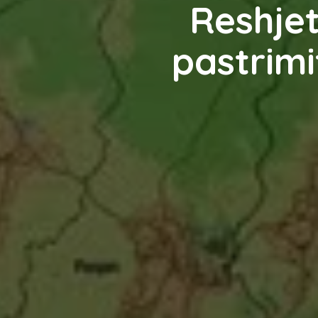
Reshjet
pastrimi