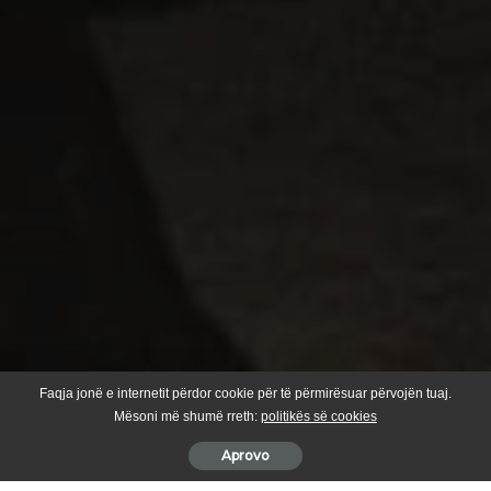
Faqja jonë e internetit përdor cookie për të përmirësuar përvojën tuaj.
Mësoni më shumë rreth:
politikës së cookies
Aprovo