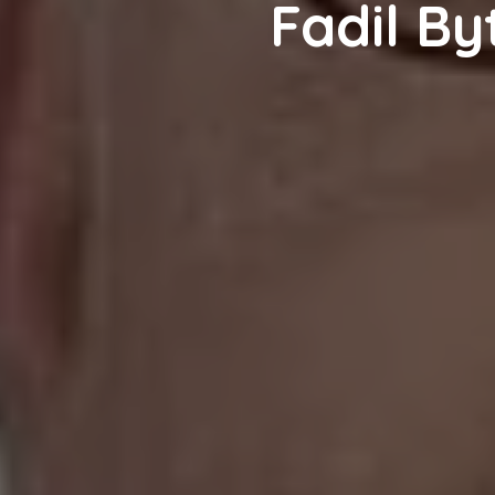
Fadil Byt