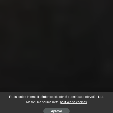
Faqja jonë e internetit përdor cookie për të përmirësuar përvojën tuaj.
Mësoni më shumë rreth:
politikës së cookies
Aprovo